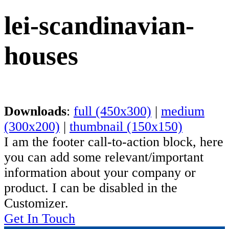
lei-scandinavian-
houses
Downloads
:
full (450x300)
|
medium
(300x200)
|
thumbnail (150x150)
I am the footer call-to-action block, here
you can add some relevant/important
information about your company or
product. I can be disabled in the
Customizer.
Get In Touch