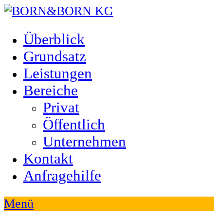
Überblick
Grundsatz
Leistungen
Bereiche
Privat
Öffentlich
Unternehmen
Kontakt
Anfragehilfe
Menü